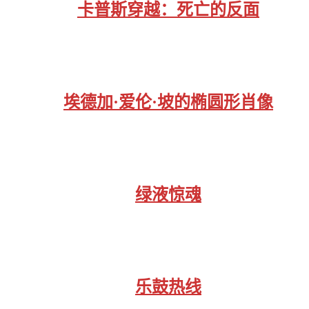
卡普斯穿越：死亡的反面
埃德加·爱伦·坡的椭圆形肖像
绿液惊魂
乐鼓热线