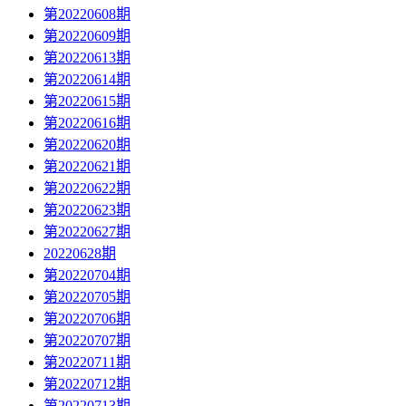
第20220608期
第20220609期
第20220613期
第20220614期
第20220615期
第20220616期
第20220620期
第20220621期
第20220622期
第20220623期
第20220627期
20220628期
第20220704期
第20220705期
第20220706期
第20220707期
第20220711期
第20220712期
第20220713期