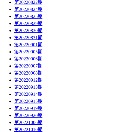
第20220822期
第20220824期
第20220825期
第20220829期
第20220830期
第20220831期
第20220901期
第20220905期
第20220906期
第20220907期
第20220908期
第20220912期
第20220913期
第20220914期
第20220915期
第20220919期
第20220920期
第20221006期
第20221010期