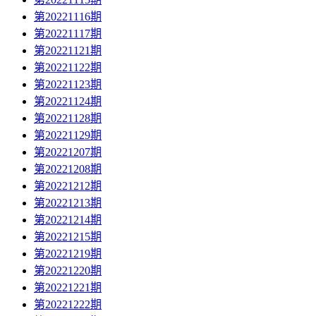
第20221116期
第20221117期
第20221121期
第20221122期
第20221123期
第20221124期
第20221128期
第20221129期
第20221207期
第20221208期
第20221212期
第20221213期
第20221214期
第20221215期
第20221219期
第20221220期
第20221221期
第20221222期