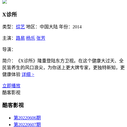
X诊所
类型：
综艺
地区：
中国大陆
年份：
2014
主演：
路易
杨乐
张芳
导演：
简介：
《X诊所》隆重登陆东方卫视。在这个健康大过天、全
民皆养生的风口浪尖，为你送上更大牌专家，更独特新知，更
健康体验
详细 >
立即播放
酷客影视
酷客影视
第20220606期
第20220607期