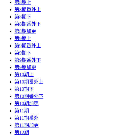
第8期上
第8期番外上
第8期下
第8期番外下
第8期加更
第9期上
第9期番外上
第9期下
第9期番外下
第9期加更
第10期上
第10期番外上
第10期下
第10期番外下
第10期加更
第11期
第11期番外
第11期加更
第12期