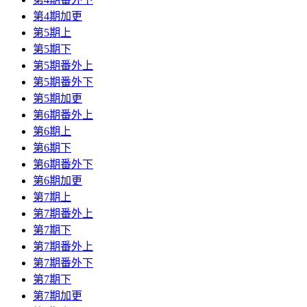
第4期加更
第5期上
第5期下
第5期番外上
第5期番外下
第5期加更
第6期番外上
第6期上
第6期下
第6期番外下
第6期加更
第7期上
第7期番外上
第7期下
第7期番外上
第7期番外下
第7期下
第7期加更