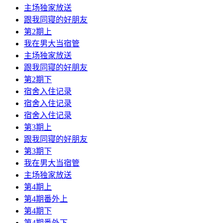
主场独家放送
跟我同寝的好朋友
第2期上
我在男大当宿管
主场独家放送
跟我同寝的好朋友
第2期下
宿舍入住记录
宿舍入住记录
宿舍入住记录
第3期上
跟我同寝的好朋友
第3期下
我在男大当宿管
主场独家放送
第4期上
第4期番外上
第4期下
第4期番外下