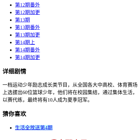
第12期番外
第12期加更
第13期
第13期番外
第13期加更
第14期上
第14期番外
第14期加更
详细剧情
一档运动少年励志成长类节目，从全国各大中高校、体育赛场
上选拔出60位篮球少年，他们将在校园集结，通过集体生活，
以赛代练，最终将有10人成为夏季冠军。
猜你喜欢
生活全放送第4期