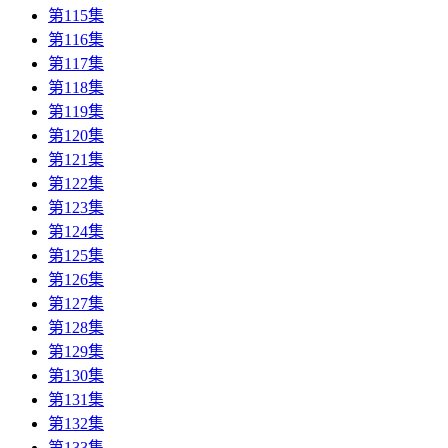
第115集
第116集
第117集
第118集
第119集
第120集
第121集
第122集
第123集
第124集
第125集
第126集
第127集
第128集
第129集
第130集
第131集
第132集
第133集