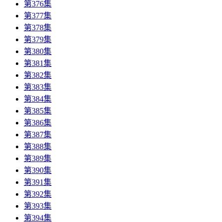
第376集
第377集
第378集
第379集
第380集
第381集
第382集
第383集
第384集
第385集
第386集
第387集
第388集
第389集
第390集
第391集
第392集
第393集
第394集