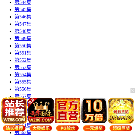
第544集
第545集
第546集
第547集
第548集
第549集
第550集
第551集
第552集
第553集
第554集
第555集
第556集
第557集
第558集
第559集
第560集
第561集
第562集