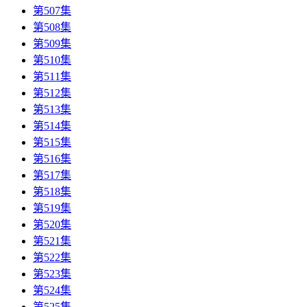
第507集
第508集
第509集
第510集
第511集
第512集
第513集
第514集
第515集
第516集
第517集
第518集
第519集
第520集
第521集
第522集
第523集
第524集
第525集