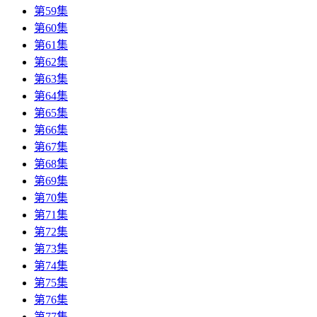
第59集
第60集
第61集
第62集
第63集
第64集
第65集
第66集
第67集
第68集
第69集
第70集
第71集
第72集
第73集
第74集
第75集
第76集
第77集