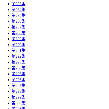
第283集
第284集
第285集
第286集
第287集
第288集
第289集
第290集
第291集
第292集
第293集
第294集
第295集
第296集
第297集
第298集
第299集
第300集
第301集