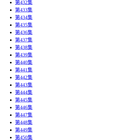
第432集
第433集
第434集
第435集
第436集
第437集
第438集
第439集
第440集
第441集
第442集
第443集
第444集
第445集
第446集
第447集
第448集
第449集
第450集