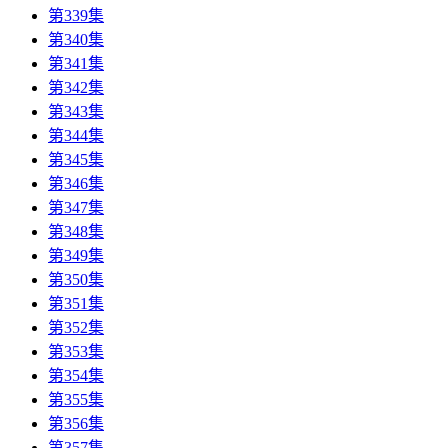
第339集
第340集
第341集
第342集
第343集
第344集
第345集
第346集
第347集
第348集
第349集
第350集
第351集
第352集
第353集
第354集
第355集
第356集
第357集