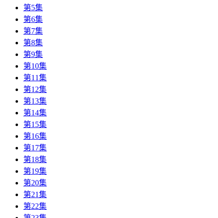
第5集
第6集
第7集
第8集
第9集
第10集
第11集
第12集
第13集
第14集
第15集
第16集
第17集
第18集
第19集
第20集
第21集
第22集
第23集