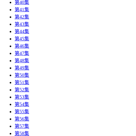
第40集
第41集
第42集
第43集
第44集
第45集
第46集
第47集
第48集
第49集
第50集
第51集
第52集
第53集
第54集
第55集
第56集
第57集
第58集