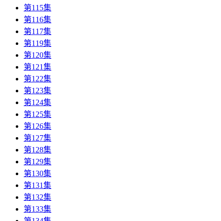
第115集
第116集
第117集
第119集
第120集
第121集
第122集
第123集
第124集
第125集
第126集
第127集
第128集
第129集
第130集
第131集
第132集
第133集
第134集