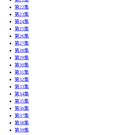
第22集
第23集
第24集
第25集
第26集
第27集
第28集
第29集
第30集
第31集
第32集
第33集
第34集
第35集
第36集
第37集
第38集
第39集