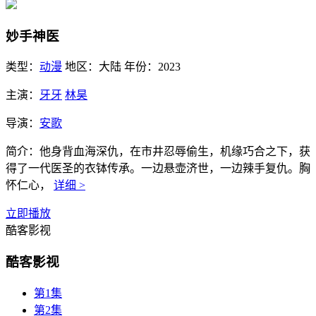
妙手神医
类型：
动漫
地区：
大陆
年份：
2023
主演：
牙牙
林昊
导演：
安歌
简介：
他身背血海深仇，在市井忍辱偷生，机缘巧合之下，获
得了一代医圣的衣钵传承。一边悬壶济世，一边辣手复仇。胸
怀仁心，
详细 >
立即播放
酷客影视
酷客影视
第1集
第2集