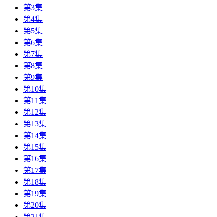
第3集
第4集
第5集
第6集
第7集
第8集
第9集
第10集
第11集
第12集
第13集
第14集
第15集
第16集
第17集
第18集
第19集
第20集
第21集