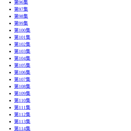
第96集
第97集
第98集
第99集
第100集
第101集
第102集
第103集
第104集
第105集
第106集
第107集
第108集
第109集
第110集
第111集
第112集
第113集
第114集