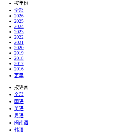
按年份
全部
2026
2025
2024
2023
2022
2021
2020
2019
2018
2017
2016
更早
按语言
全部
国语
英语
粤语
闽南语
韩语