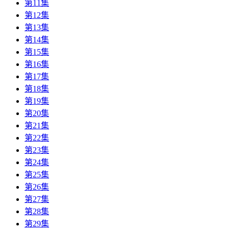
第11集
第12集
第13集
第14集
第15集
第16集
第17集
第18集
第19集
第20集
第21集
第22集
第23集
第24集
第25集
第26集
第27集
第28集
第29集