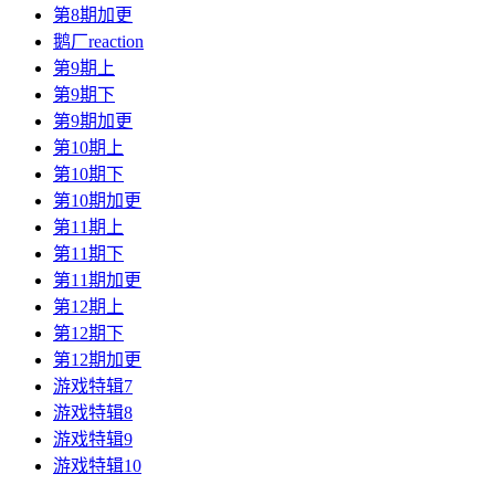
第8期加更
鹅厂reaction
第9期上
第9期下
第9期加更
第10期上
第10期下
第10期加更
第11期上
第11期下
第11期加更
第12期上
第12期下
第12期加更
游戏特辑7
游戏特辑8
游戏特辑9
游戏特辑10