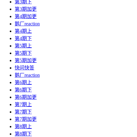
第3期下
第3期加更
第4期加更
鹅厂reaction
第4期上
第4期下
第5期上
第5期下
第5期加更
快问快答
鹅厂reaction
第6期上
第6期下
第6期加更
第7期上
第7期下
第7期加更
第8期上
第8期下