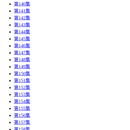
第140集
第141集
第142集
第143集
第144集
第145集
第146集
第147集
第148集
第149集
第150集
第151集
第152集
第153集
第154集
第155集
第156集
第157集
第158集