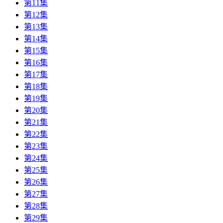
第11集
第12集
第13集
第14集
第15集
第16集
第17集
第18集
第19集
第20集
第21集
第22集
第23集
第24集
第25集
第26集
第27集
第28集
第29集