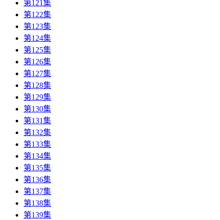
第121集
第122集
第123集
第124集
第125集
第126集
第127集
第128集
第129集
第130集
第131集
第132集
第133集
第134集
第135集
第136集
第137集
第138集
第139集