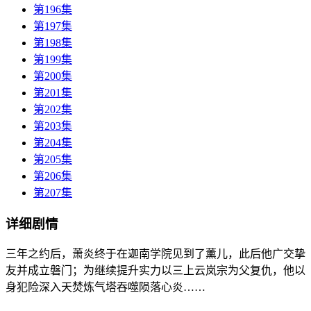
第196集
第197集
第198集
第199集
第200集
第201集
第202集
第203集
第204集
第205集
第206集
第207集
详细剧情
三年之约后，萧炎终于在迦南学院见到了薰儿，此后他广交挚
友并成立磐门；为继续提升实力以三上云岚宗为父复仇，他以
身犯险深入天焚炼气塔吞噬陨落心炎……