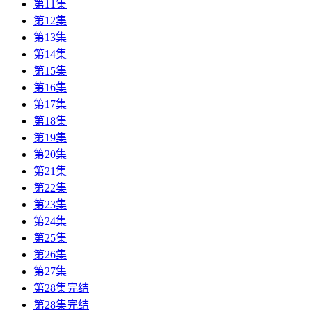
第11集
第12集
第13集
第14集
第15集
第16集
第17集
第18集
第19集
第20集
第21集
第22集
第23集
第24集
第25集
第26集
第27集
第28集完结
第28集完结