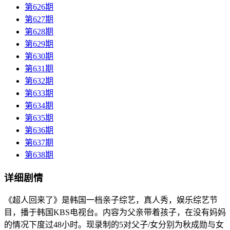
第626期
第627期
第628期
第629期
第630期
第631期
第632期
第633期
第634期
第635期
第636期
第637期
第638期
详细剧情
《超人回来了》是韩国一档亲子综艺，真人秀，娱乐综艺节
目，播于韩国KBS电视台。内容为父亲带着孩子，在没有妈妈
的情况下度过48小时。现录制的5对父子/女分别为秋成勋与女