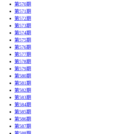
第570期
第571期
第572期
第573期
第574期
第575期
第576期
第577期
第578期
第579期
第580期
第581期
第582期
第583期
第584期
第585期
第586期
第587期
第588期