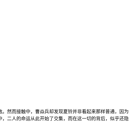
救。然而接触中，曹焱兵却发现夏铃并非看起来那样普通，因为
中，二人的命运从此开始了交集，而在这一切的背后，似乎还隐